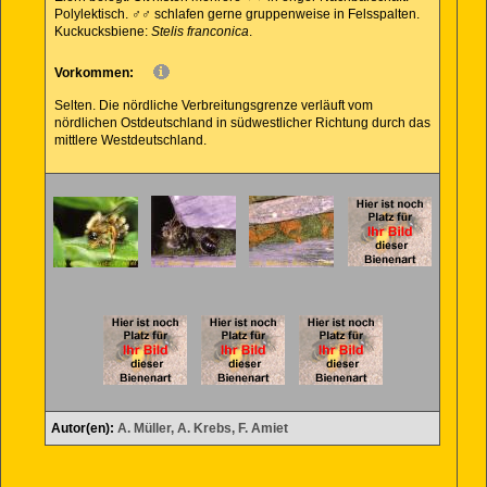
Polylektisch. ♂♂ schlafen gerne gruppenweise in Felsspalten.
Kuckucksbiene:
Stelis franconica
.
Vorkommen:
Selten. Die nördliche Verbreitungsgrenze verläuft vom
nördlichen Ostdeutschland in südwestlicher Richtung durch das
mittlere Westdeutschland.
Autor(en):
A. Müller, A. Krebs, F. Amiet