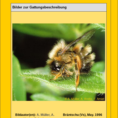
Bilder zur Gattungsbeschreibung
Bildautor(en):
A. Müller, A.
Bräntschu (Vs), May. 1996