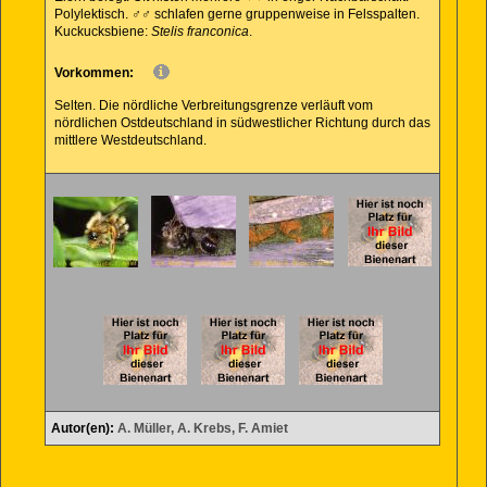
Polylektisch. ♂♂ schlafen gerne gruppenweise in Felsspalten.
Kuckucksbiene:
Stelis franconica
.
Vorkommen:
Selten. Die nördliche Verbreitungsgrenze verläuft vom
nördlichen Ostdeutschland in südwestlicher Richtung durch das
mittlere Westdeutschland.
Autor(en):
A. Müller, A. Krebs, F. Amiet