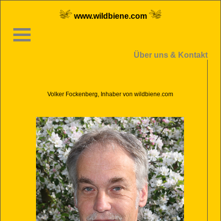
www.wildbiene.com
Über uns & Kontakt
Volker Fockenberg, Inhaber von wildbiene.com