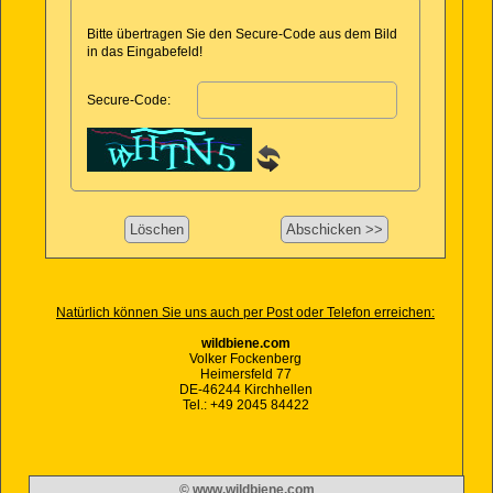
Bitte übertragen Sie den Secure-Code aus dem Bild
in das Eingabefeld!
Secure-Code:
Natürlich können Sie uns auch per Post oder Telefon erreichen:
wildbiene.com
Volker Fockenberg
Heimersfeld 77
DE-46244 Kirchhellen
Tel.: +49 2045 84422
© www.wildbiene.com