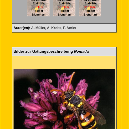
Autor(en):
A. Müller, A. Krebs, F. Amiet
Bilder zur Gattungsbeschreibung
Nomada