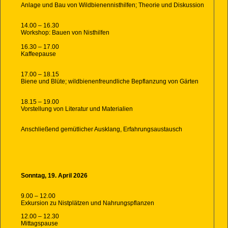
Anlage und Bau von Wildbienennisthilfen; Theorie und Diskussion
14.00 – 16.30
Workshop: Bauen von Nisthilfen
16.30 – 17.00
Kaffeepause
17.00 – 18.15
Biene und Blüte; wildbienenfreundliche Bepflanzung von Gärten
18.15 – 19.00
Vorstellung von Literatur und Materialien
Anschließend gemütlicher Ausklang, Erfahrungsaustausch
Sonntag, 19. April 2026
9.00 – 12.00
Exkursion zu Nistplätzen und Nahrungspflanzen
12.00 – 12.30
Mittagspause