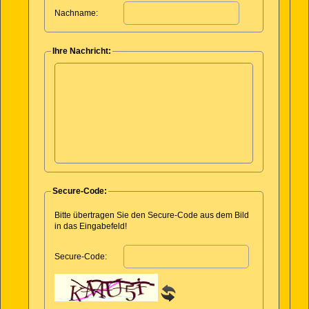
Nachname:
Ihre Nachricht:
Secure-Code:
Bitte übertragen Sie den Secure-Code aus dem Bild
in das Eingabefeld!
Secure-Code: